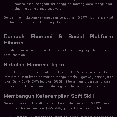
secara rutin mengedukasi pengguna tentang cara menghindari
phishing dan menjaga password.
Dengan meningkatkan kewaspadaan pengguna, HOKI777 ikut memperkuat
ketahanan siber nasional dari tingkat individu.
Dampak Ekonomi & Sosial Platform
Hiburan
Industri hiburan online memiliki efek multiplier yang signifikan terhadap
perekonomian.
Sirkulasi Ekonomi Digital
Transaksi yang terjadi di dalam platform HOKI777, baik untuk pembelian
item virtual atau kredit permainan, mengalir melalui gateway pembayaran
lokal (Bank BUMN, E-Wallet lokal, QRIS). Ini berarti uang beredar di dalam
sistem perbankan nasional, mendukung likuiditas keuangan domestik.
Membangun Keterampilan Soft Skill
Bermain game online di platform terstruktur seperti HOKI777 melatih
berbagai keterampilan lunak (
soft skills
) yang relevan di era digital:
Strategi & Pemecahan Masalah:
Game strategi mengajarkan