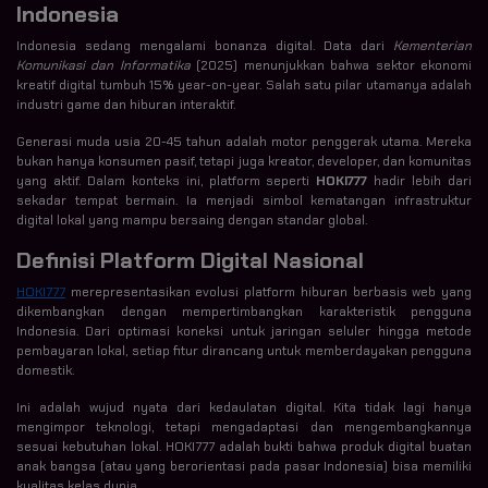
Indonesia
Indonesia sedang mengalami bonanza digital. Data dari
Kementerian
Komunikasi dan Informatika
(2025) menunjukkan bahwa sektor ekonomi
kreatif digital tumbuh 15% year-on-year. Salah satu pilar utamanya adalah
industri game dan hiburan interaktif.
Generasi muda usia 20-45 tahun adalah motor penggerak utama. Mereka
bukan hanya konsumen pasif, tetapi juga kreator, developer, dan komunitas
yang aktif. Dalam konteks ini, platform seperti
HOKI777
hadir lebih dari
sekadar tempat bermain. Ia menjadi simbol kematangan infrastruktur
digital lokal yang mampu bersaing dengan standar global.
Definisi Platform Digital Nasional
HOKI777
merepresentasikan evolusi platform hiburan berbasis web yang
dikembangkan dengan mempertimbangkan karakteristik pengguna
Indonesia. Dari optimasi koneksi untuk jaringan seluler hingga metode
pembayaran lokal, setiap fitur dirancang untuk memberdayakan pengguna
domestik.
Ini adalah wujud nyata dari kedaulatan digital. Kita tidak lagi hanya
mengimpor teknologi, tetapi mengadaptasi dan mengembangkannya
sesuai kebutuhan lokal. HOKI777 adalah bukti bahwa produk digital buatan
anak bangsa (atau yang berorientasi pada pasar Indonesia) bisa memiliki
kualitas kelas dunia.