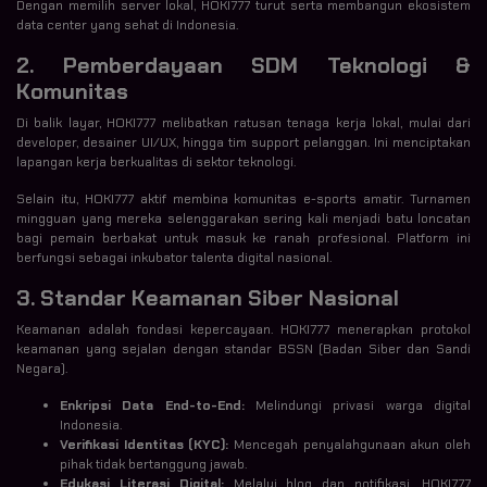
Dengan memilih server lokal, HOKI777 turut serta membangun ekosistem
data center yang sehat di Indonesia.
2. Pemberdayaan SDM Teknologi &
Komunitas
Di balik layar, HOKI777 melibatkan ratusan tenaga kerja lokal, mulai dari
developer, desainer UI/UX, hingga tim support pelanggan. Ini menciptakan
lapangan kerja berkualitas di sektor teknologi.
Selain itu, HOKI777 aktif membina komunitas e-sports amatir. Turnamen
mingguan yang mereka selenggarakan sering kali menjadi batu loncatan
bagi pemain berbakat untuk masuk ke ranah profesional. Platform ini
berfungsi sebagai inkubator talenta digital nasional.
3. Standar Keamanan Siber Nasional
Keamanan adalah fondasi kepercayaan. HOKI777 menerapkan protokol
keamanan yang sejalan dengan standar BSSN (Badan Siber dan Sandi
Negara).
Enkripsi Data End-to-End:
Melindungi privasi warga digital
Indonesia.
Verifikasi Identitas (KYC):
Mencegah penyalahgunaan akun oleh
pihak tidak bertanggung jawab.
Edukasi Literasi Digital:
Melalui blog dan notifikasi, HOKI777