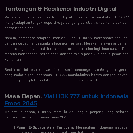
Tantangan & Resiliensi Industri Digital
Perjalanan memajukan platform digital tidak tanpa hambatan. HOKI777
menghadapi tantangan seperti regulasi yang berubah, ancaman siber, dan
persaingan global.
Namun, semangat adaptasi menjadi kunci. HOKI777 merespons regulasi
dengan cepat menyesuaikan kebijakan privasi. Mereka melawan ancaman
siber dengan investasi terus-menerus pada teknologi keamanan. Dan
mereka menghadapi persaingan dengan fokus pada kualitas layanan dan
komunitas.
Resiliensi ini adalah cerminan dari semangat pantang menyerah
pengusaha digital Indonesia. HOKI777 membuktikan bahwa dengan inovasi
dan integritas, platform lokal bisa bertahan dan berkembang.
Masa Depan:
Visi HOKI777 untuk Indonesia
Emas 2045
Melihat ke depan, HOKI777 memiliki visi jangka panjang yang selaras
dengan cita-cita Indonesia Emas 2045.
Pusat E-Sports Asia Tenggara:
Menjadikan Indonesia sebagai
tuan rumah turnamen regional yang diakui dunia.