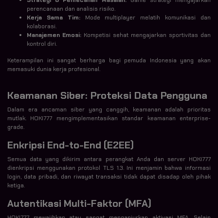
perencanaan dan analisis risiko.
Kerja Sama Tim:
Mode multiplayer melatih komunikasi dan
kolaborasi.
Manajemen Emosi:
Kompetisi sehat mengajarkan sportivitas dan
kontrol diri.
Keterampilan ini sangat berharga bagi pemuda Indonesia yang akan
memasuki dunia kerja profesional.
Keamanan Siber: Proteksi Data Pengguna
Dalam era ancaman siber yang canggih, keamanan adalah prioritas
mutlak. HOKI777 mengimplementasikan standar keamanan enterprise-
grade.
Enkripsi End-to-End (E2EE)
Semua data yang dikirim antara perangkat Anda dan server HOKI777
dienkripsi menggunakan protokol TLS 1.3. Ini menjamin bahwa informasi
login, data pribadi, dan riwayat transaksi tidak dapat disadap oleh pihak
ketiga.
Autentikasi Multi-Faktor (MFA)
HOKI777 mewajibkan atau sangat menganjurkan aktivasi MFA. Selain