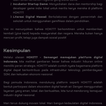
Incubator Startup Game:
Menyediakan dana dan mentorship bagi
developer game indie lokal untuk merilis karya mereka di platform
HOKI777.
Literasi Digital Massal:
Berkolaborasi dengan pemerintah dan
sekolah untuk menggunakan gamifikasi dalam pendidikan.
Visi ini menunjukkan bahwa HOKI777 berkomitmen untuk memberikan
kembali (
give back
) kepada masyarakat dan negara. Mereka bukan hanya
mencari profit, tetapi juga dampak sosial positif.
Kesimpulan
Melalui ulasan
HOKI777 - Semangat memajukan platform digital
Indonesia
, kita melihat gambaran besar bahwa industri hiburan online
memiliki peran strategis. HOKI777 adalah contoh nyata bagaimana platform
digital dapat berkontribusi pada infrastruktur teknologi, pemberdayaan
SDM, dan kekuatan ekonomi nasional.
Bagi pemuda Indonesia, mendukung platform seperti HOKI777 adalah
bentuk partisipasi dalam ekosistem digital tanah air. Dengan menggunakan
layanan yang aman, lokal, dan berkualitas, kita turut mendorong kemajuan
industri digital nasional.
Mari terus dukung inovasi lokal. Mari bangun kedaulatan digital Indonesia.