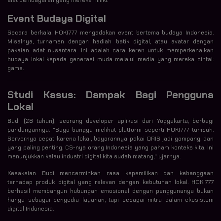
Event Budaya Digital
Secara berkala, HOKI777 mengadakan event bertema budaya Indonesia.
Misalnya, turnamen dengan hadiah batik digital, atau avatar dengan
pakaian adat nusantara. Ini adalah cara keren untuk memperkenalkan
budaya lokal kepada generasi muda melalui media yang mereka cintai:
game.
Studi Kasus: Dampak Bagi Pengguna
Lokal
Budi (28 tahun), seorang developer aplikasi dari Yogyakarta, berbagi
pandangannya. "Saya bangga melihat platform seperti HOKI777 tumbuh.
Servernya cepat karena lokal, bayarannya pakai QRIS jadi gampang, dan
yang paling penting, CS-nya orang Indonesia yang paham konteks kita. Ini
menunjukkan kalau industri digital kita sudah matang," ujarnya.
Kesaksian Budi mencerminkan rasa kepemilikan dan kebanggaan
terhadap produk digital yang relevan dengan kebutuhan lokal. HOKI777
berhasil membangun hubungan emosional dengan penggunanya bukan
hanya sebagai penyedia layanan, tapi sebagai mitra dalam ekosistem
digital Indonesia.