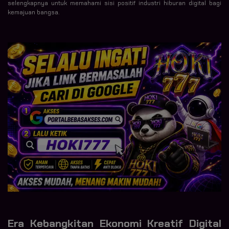
selengkapnya untuk memahami sisi positif industri hiburan digital bagi
kemajuan bangsa.
Era Kebangkitan Ekonomi Kreatif Digital